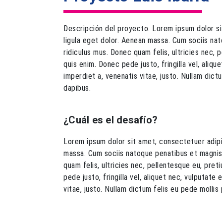
Descripción del proyecto. Lorem ipsum dolor s
ligula eget dolor. Aenean massa. Cum sociis na
ridiculus mus. Donec quam felis, ultricies nec,
quis enim. Donec pede justo, fringilla vel, aliqu
imperdiet a, venenatis vitae, justo. Nullam dict
dapibus.
¿Cuál es el desafío?
Lorem ipsum dolor sit amet, consectetuer adipi
massa. Cum sociis natoque penatibus et magnis 
quam felis, ultricies nec, pellentesque eu, pre
pede justo, fringilla vel, aliquet nec, vulputate
vitae, justo. Nullam dictum felis eu pede mollis