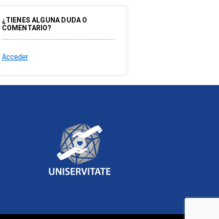
¿TIENES ALGUNA DUDA O
COMENTARIO?
Acceder