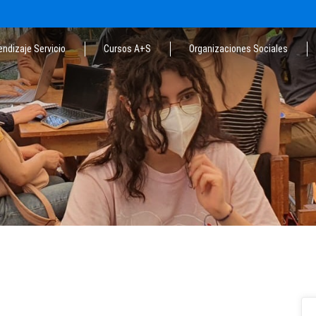
endizaje Servicio
Cursos A+S
Organizaciones Sociales