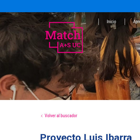
Inicio
Apr
Volver al buscador
Proyecto Luis Ibarra