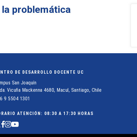
 la problemática
ENTRO DE DESARROLLO DOCENTE UC
mpus San Joaquín
da. Vicuña Mackenna 4680, Macul, Santiago, Chile
6 9 5504 1301
RARIO ATENCIÓN: 08:30 A 17:30 HORAS