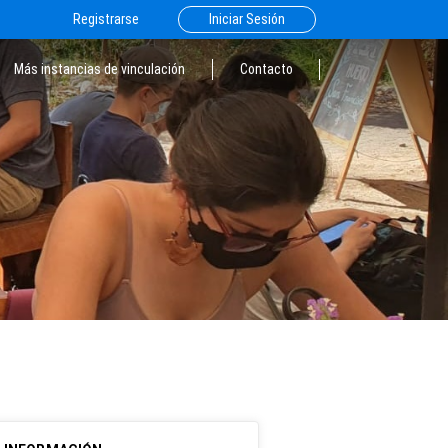
Registrarse
Iniciar Sesión
Más instancias de vinculación
Contacto