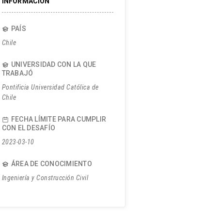
INFORMACIÓN
PAÍS
Chile
UNIVERSIDAD CON LA QUE
TRABAJÓ
Pontificia Universidad Católica de
Chile
FECHA LÍMITE PARA CUMPLIR
CON EL DESAFÍO
2023-03-10
ÁREA DE CONOCIMIENTO
Ingeniería y Construcción Civil