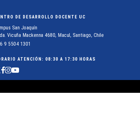
ENTRO DE DESARROLLO DOCENTE UC
mpus San Joaquín
da. Vicuña Mackenna 4680, Macul, Santiago, Chile
6 9 5504 1301
RARIO ATENCIÓN: 08:30 A 17:30 HORAS