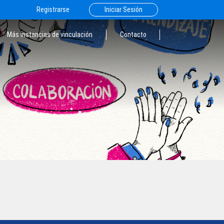
Registrarse
Iniciar Sesión
Más instancias de vinculación
Contacto