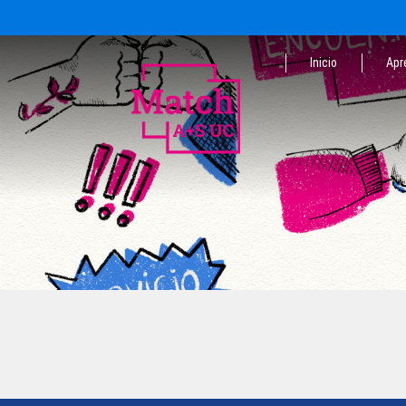
Inicio
Apr