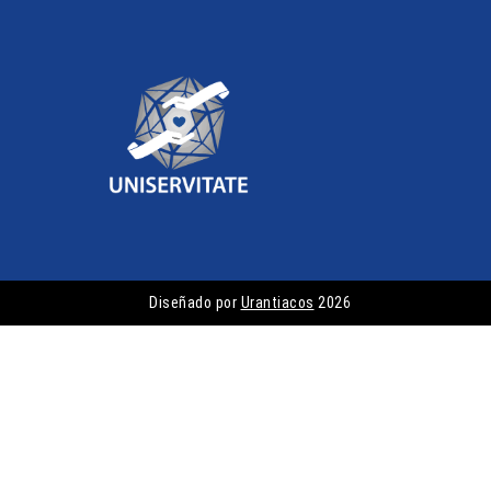
Diseñado por
Urantiacos
2026